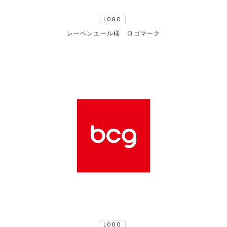
LOGO
レーベンエール様 ロゴマーク
LOGO