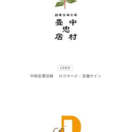
LOGO
中村忠畳店様 ロゴマーク・店舗サイン