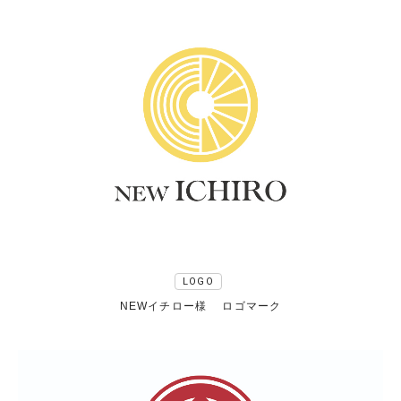
LOGO
NEWイチロー様 ロゴマーク