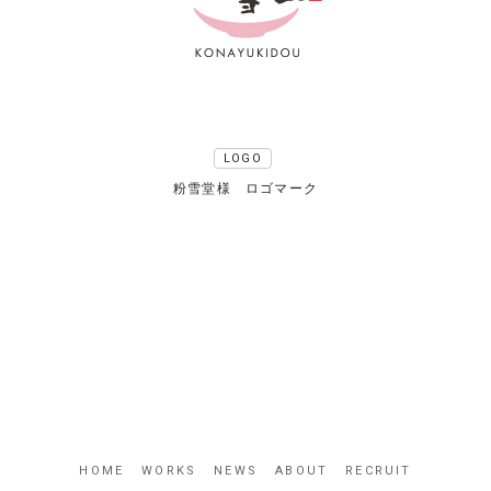
LOGO
粉雪堂様 ロゴマーク
HOME
WORKS
NEWS
ABOUT
RECRUIT