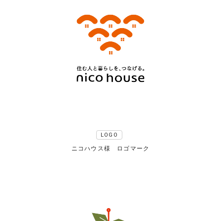
LOGO
ニコハウス様 ロゴマーク