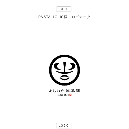
LOGO
PASTA HOLIC様 ロゴマーク
LOGO