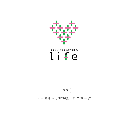
LOGO
トータルケアlife様 ロゴマーク