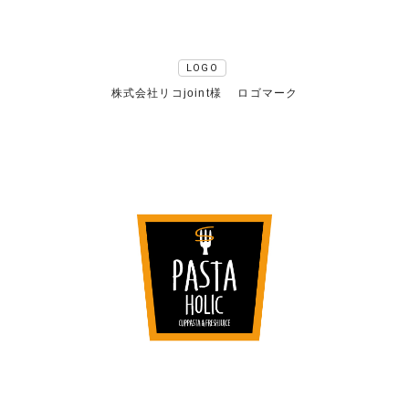
LOGO
株式会社リコjoint様 ロゴマーク