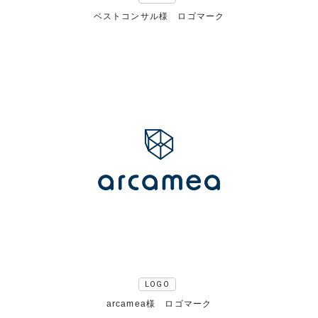
ベストコンサル様 ロゴマーク
LOGO
arcamea様 ロゴマーク