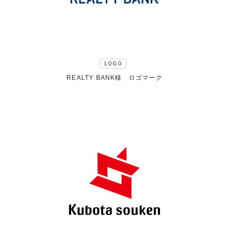
LOGO
REALTY BANK様 ロゴマーク