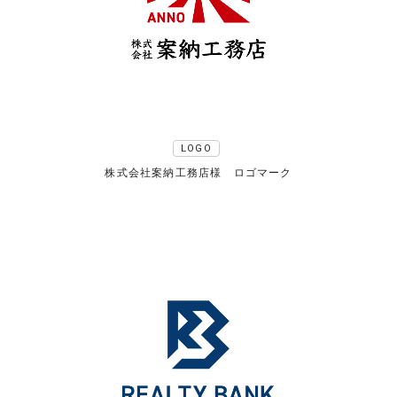
LOGO
株式会社案納工務店様 ロゴマーク