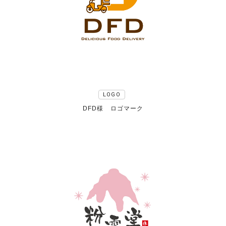
LOGO
DFD様 ロゴマーク