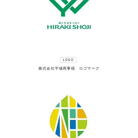
LOGO
株式会社平城商事様 ロゴマーク