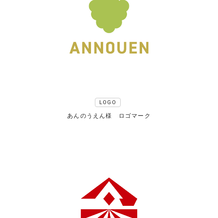
LOGO
あんのうえん様 ロゴマーク