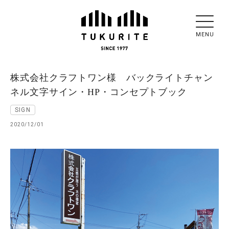
MENU
株式会社クラフトワン様 バックライトチャン
ネル文字サイン・HP・コンセプトブック
SIGN
2020/12/01