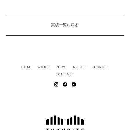
実績一覧に戻る
HOME
WORKS
NEWS
ABOUT
RECRUIT
CONTACT