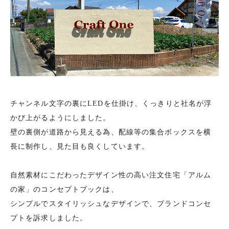
チャンネル文字の裏にLEDを仕掛け、くっきりと社名が浮
かび上がるようにしました。
壁の裏側が道路から見える為、配線等の集合ボックスを横
長に制作し、見た目も良くしています。
自然素材にこだわったデザイン性の高い注文住宅「アルム
の家」のコンセプトブックは、
シンプルでスタイリッシュなデザインで、ブランドコンセ
プトを訴求しました。