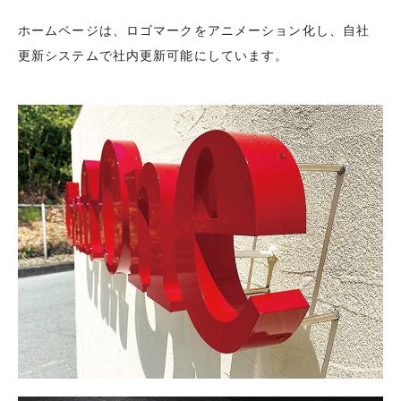
ホームページは、ロゴマークをアニメーション化し、自社
更新システムで社内更新可能にしています。